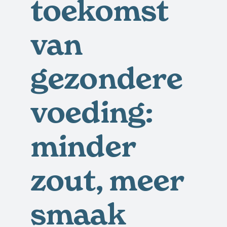
toekomst
van
gezondere
voeding:
minder
zout, meer
smaak