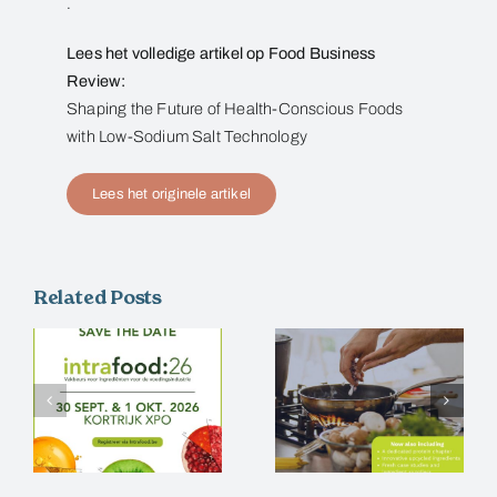
.
Lees het volledige artikel op Food Business
Review:
Shaping the Future of Health-Conscious Foods
with Low-Sodium Salt Technology
Lees het originele artikel
Related Posts